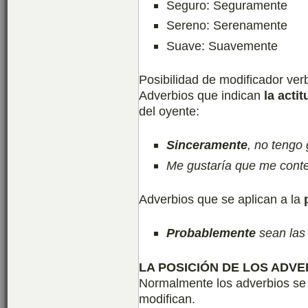
Seguro: Seguramente
Sereno: Serenamente
Suave: Suavemente
Posibilidad de modificador verb
Adverbios que indican
la acti
del oyente:
Sinceramente
, no tengo 
Me gustaría que me cont
Adverbios que se aplican a la
Probablemente
sean las
LA POSICIÓN DE LOS ADVE
Normalmente los adverbios se 
modifican.