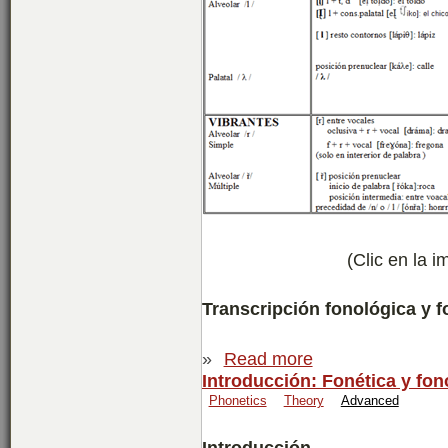
(Clic en la 
Transcripción fonológica y f
»
Read more
Introducción: Fonética y fo
Phonetics
Theory
Advanced
Introducción