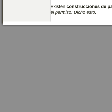
Existen
construcciones de pa
el permiso; Dicho esto.