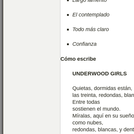
El contemplado
Todo más claro
Confianza
Cómo escribe
UNDERWOOD GIRLS
Quietas, dormidas están,
las treinta, redondas, bla
Entre todas
sostienen el mundo.
Míralas, aquí en su sueño
como nubes,
redondas, blancas, y dent